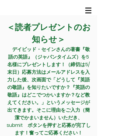
＜読者プレゼントのお
知らせ＞
デイビッド・セインさんの著書『敬
語の英語』（ジャパンタイムズ）を5
名様にプレゼントします！（締切は5/
末日）
応募方法はメールアドレスを入
力した後、次画面で「どうして『英語
の敬語』を知りたいですか？『英語の
敬語』はどこでつかいますか？など教
えてください。」というメッセージが
出てきます。そこに理由をご入力（簡
潔でかまいません）いただき、
submit ボタンを押すと応募が完了し
ます！奮ってご応募ください！